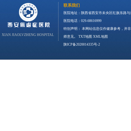
联系我们
医院地址：陕西省西安市未央区红旗东路与
医院电话：029-68616999
特别声明： 本网站信息仅作健康参考，并
XIAN JIAOLVZHENG HOSPITAL
师意见。
TXT地图
XML地图
陕ICP备2020014335号-2