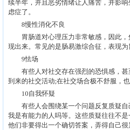
续半年，并且恶劣情绪让人痛苦，并影响
虑症了。
8慢性消化不良
胃肠道对心理压力非常敏感，因此，焦
现出来。常见的是肠易激综合征，表现为
9怯场
有些人对社交存在强烈的恐惧感，甚至
到来的社交活动;在社交场合极不舒服，
10自我怀疑
有些人会围绕某一个问题反复质疑自己
我是有能力的人吗等。这些质疑往往不是
他们非要得出一个确切答案，弄得自己很