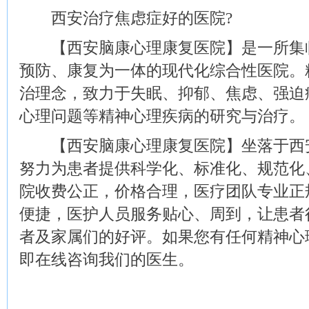
西安治疗焦虑症好的医院?
【西安脑康心理康复医院】是一所集临
预防、康复为一体的现代化综合性医院。
治理念，致力于失眠、抑郁、焦虑、强迫
心理问题等精神心理疾病的研究与治疗。
【西安脑康心理康复医院】坐落于西安
努力为患者提供科学化、标准化、规范化
院收费公正，价格合理，医疗团队专业正
便捷，医护人员服务贴心、周到，让患者
者及家属们的好评。如果您有任何精神心
即在线咨询我们的医生。